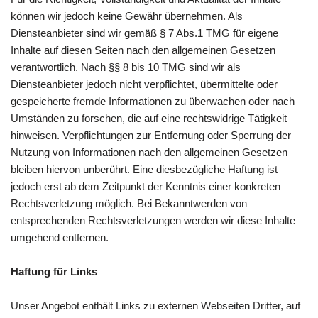
können wir jedoch keine Gewähr übernehmen. Als
Diensteanbieter sind wir gemäß § 7 Abs.1 TMG für eigene
Inhalte auf diesen Seiten nach den allgemeinen Gesetzen
verantwortlich. Nach §§ 8 bis 10 TMG sind wir als
Diensteanbieter jedoch nicht verpflichtet, übermittelte oder
gespeicherte fremde Informationen zu überwachen oder nach
Umständen zu forschen, die auf eine rechtswidrige Tätigkeit
hinweisen. Verpflichtungen zur Entfernung oder Sperrung der
Nutzung von Informationen nach den allgemeinen Gesetzen
bleiben hiervon unberührt. Eine diesbezügliche Haftung ist
jedoch erst ab dem Zeitpunkt der Kenntnis einer konkreten
Rechtsverletzung möglich. Bei Bekanntwerden von
entsprechenden Rechtsverletzungen werden wir diese Inhalte
umgehend entfernen.
Haftung für Links
Unser Angebot enthält Links zu externen Webseiten Dritter, auf