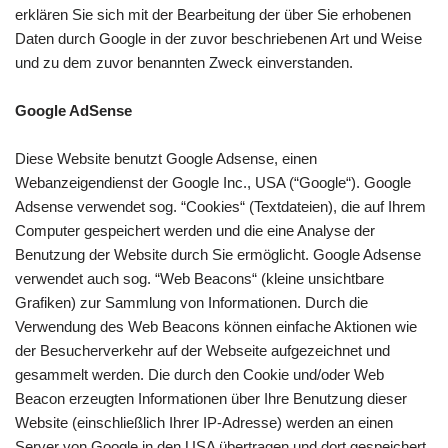
erklären Sie sich mit der Bearbeitung der über Sie erhobenen
Daten durch Google in der zuvor beschriebenen Art und Weise
und zu dem zuvor benannten Zweck einverstanden.
Google AdSense
Diese Website benutzt Google Adsense, einen
Webanzeigendienst der Google Inc., USA (“Google“). Google
Adsense verwendet sog. “Cookies“ (Textdateien), die auf Ihrem
Computer gespeichert werden und die eine Analyse der
Benutzung der Website durch Sie ermöglicht. Google Adsense
verwendet auch sog. “Web Beacons“ (kleine unsichtbare
Grafiken) zur Sammlung von Informationen. Durch die
Verwendung des Web Beacons können einfache Aktionen wie
der Besucherverkehr auf der Webseite aufgezeichnet und
gesammelt werden. Die durch den Cookie und/oder Web
Beacon erzeugten Informationen über Ihre Benutzung dieser
Website (einschließlich Ihrer IP-Adresse) werden an einen
Server von Google in den USA übertragen und dort gespeichert.