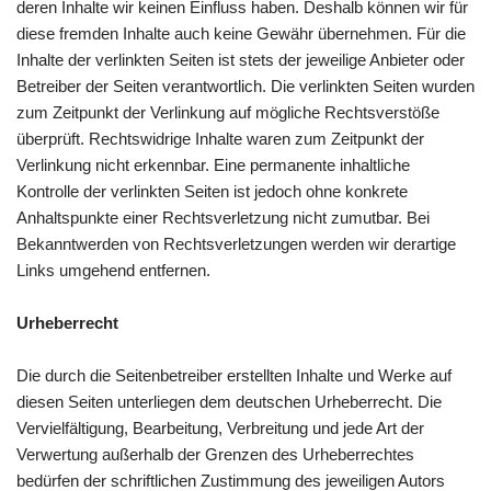
deren Inhalte wir keinen Einfluss haben. Deshalb können wir für
diese fremden Inhalte auch keine Gewähr übernehmen. Für die
Inhalte der verlinkten Seiten ist stets der jeweilige Anbieter oder
Betreiber der Seiten verantwortlich. Die verlinkten Seiten wurden
zum Zeitpunkt der Verlinkung auf mögliche Rechtsverstöße
überprüft. Rechtswidrige Inhalte waren zum Zeitpunkt der
Verlinkung nicht erkennbar. Eine permanente inhaltliche
Kontrolle der verlinkten Seiten ist jedoch ohne konkrete
Anhaltspunkte einer Rechtsverletzung nicht zumutbar. Bei
Bekanntwerden von Rechtsverletzungen werden wir derartige
Links umgehend entfernen.
Urheberrecht
Die durch die Seitenbetreiber erstellten Inhalte und Werke auf
diesen Seiten unterliegen dem deutschen Urheberrecht. Die
Vervielfältigung, Bearbeitung, Verbreitung und jede Art der
Verwertung außerhalb der Grenzen des Urheberrechtes
bedürfen der schriftlichen Zustimmung des jeweiligen Autors