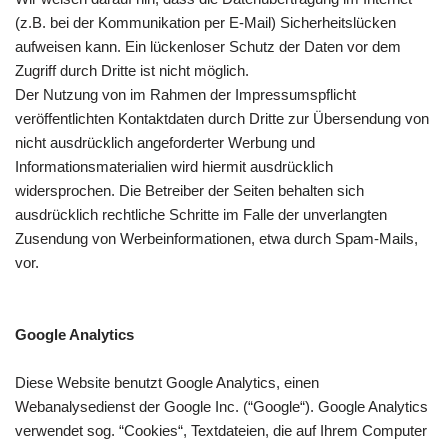
(z.B. bei der Kommunikation per E-Mail) Sicherheitslücken
aufweisen kann. Ein lückenloser Schutz der Daten vor dem
Zugriff durch Dritte ist nicht möglich.
Der Nutzung von im Rahmen der Impressumspflicht
veröffentlichten Kontaktdaten durch Dritte zur Übersendung von
nicht ausdrücklich angeforderter Werbung und
Informationsmaterialien wird hiermit ausdrücklich
widersprochen. Die Betreiber der Seiten behalten sich
ausdrücklich rechtliche Schritte im Falle der unverlangten
Zusendung von Werbeinformationen, etwa durch Spam-Mails,
vor.
Google Analytics
Diese Website benutzt Google Analytics, einen
Webanalysedienst der Google Inc. (“Google“). Google Analytics
verwendet sog. “Cookies“, Textdateien, die auf Ihrem Computer