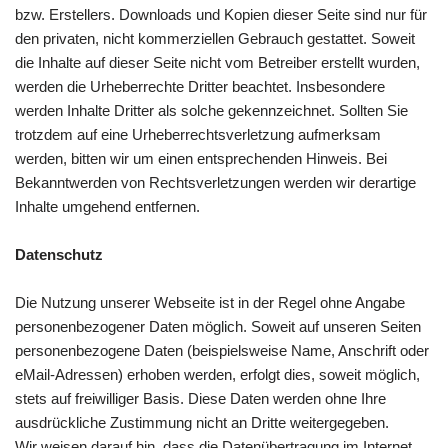
bzw. Erstellers. Downloads und Kopien dieser Seite sind nur für
den privaten, nicht kommerziellen Gebrauch gestattet. Soweit
die Inhalte auf dieser Seite nicht vom Betreiber erstellt wurden,
werden die Urheberrechte Dritter beachtet. Insbesondere
werden Inhalte Dritter als solche gekennzeichnet. Sollten Sie
trotzdem auf eine Urheberrechtsverletzung aufmerksam
werden, bitten wir um einen entsprechenden Hinweis. Bei
Bekanntwerden von Rechtsverletzungen werden wir derartige
Inhalte umgehend entfernen.
Datenschutz
Die Nutzung unserer Webseite ist in der Regel ohne Angabe
personenbezogener Daten möglich. Soweit auf unseren Seiten
personenbezogene Daten (beispielsweise Name, Anschrift oder
eMail-Adressen) erhoben werden, erfolgt dies, soweit möglich,
stets auf freiwilliger Basis. Diese Daten werden ohne Ihre
ausdrückliche Zustimmung nicht an Dritte weitergegeben.
Wir weisen darauf hin, dass die Datenübertragung im Internet