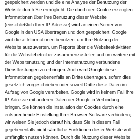
gespeichert werden und die eine Analyse der Benutzung der
Website durch Sie ermöglicht. Die durch den Cookie erzeugten
Informationen über Ihre Benutzung dieser Website
(einschließlich Ihrer IP-Adresse) wird an einen Server von
Google in den USA übertragen und dort gespeichert. Google
wird diese Informationen benutzen, um Ihre Nutzung der
Website auszuwerten, um Reports über die Websiteaktivitäten
für die Websitebetreiber zusammenzustellen und um weitere mit
der Websitenutzung und der Internetnutzung verbundene
Dienstleistungen zu erbringen. Auch wird Google diese
Informationen gegebenenfalls an Dritte übertragen, sofern dies
gesetzlich vorgeschrieben oder soweit Dritte diese Daten im
Auftrag von Google verarbeiten. Google wird in keinem Fall Ihre
IP-Adresse mit anderen Daten der Google in Verbindung
bringen. Sie können die Installation der Cookies durch eine
entsprechende Einstellung Ihrer Browser Software verhindern;
wir weisen Sie jedoch darauf hin, dass Sie in diesem Fall
gegebenenfalls nicht sämtliche Funktionen dieser Website voll
umfänglich nutzen können. Durch die Nutzung dieser Website